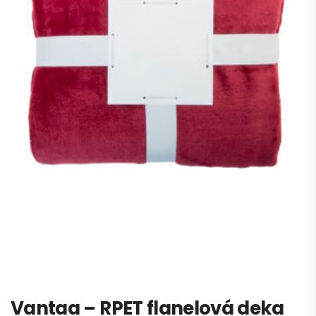
Vantaa – RPET flanelová deka