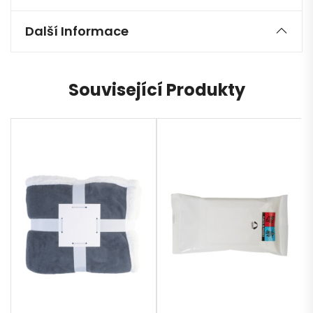
Další Informace
Související Produkty