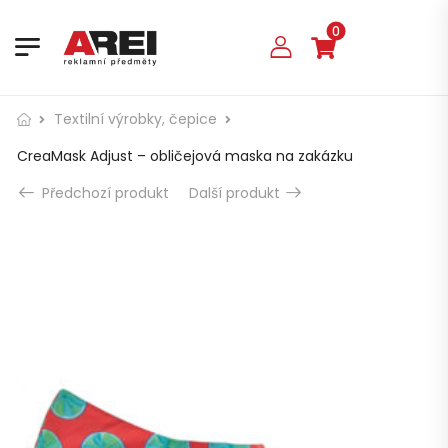
0
Textilní výrobky, čepice
CreaMask Adjust – obličejová maska na zakázku
Předchozí produkt
Další produkt