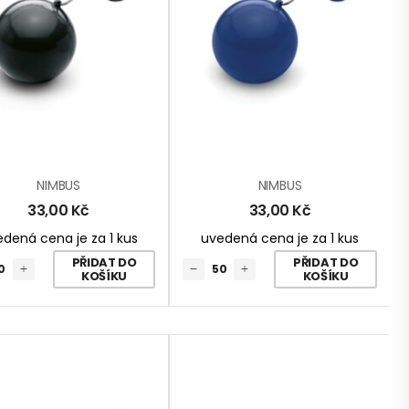
NIMBUS
NIMBUS
33,00
Kč
33,00
Kč
dená cena je za 1 kus
uvedená cena je za 1 kus
PŘIDAT DO
PŘIDAT DO
KOŠÍKU
KOŠÍKU