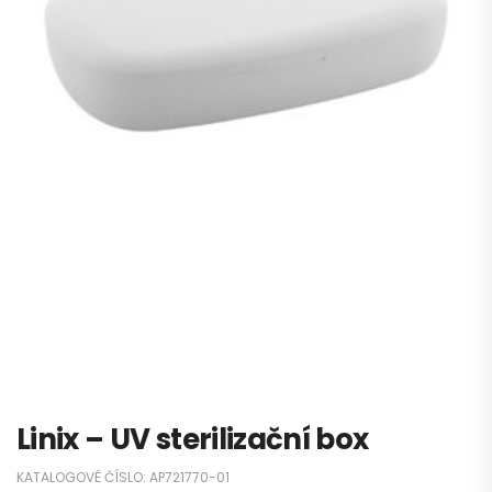
Linix – UV sterilizační box
KATALOGOVÉ ČÍSLO:
AP721770-01