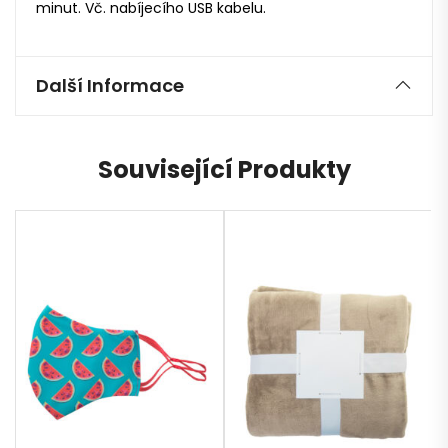
minut. Vč. nabíjecího USB kabelu.
Další Informace
Související Produkty