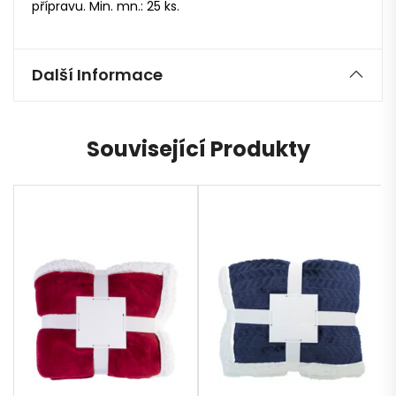
přípravu. Min. mn.: 25 ks.
Další Informace
Související Produkty