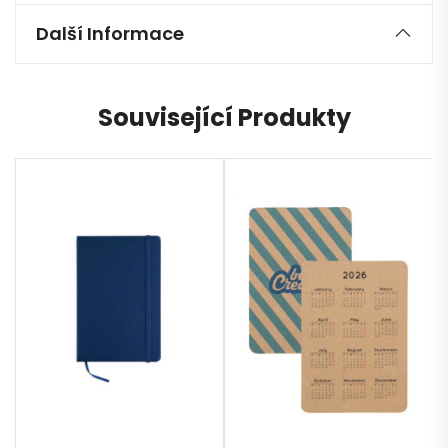
Další Informace
Související Produkty