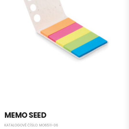
MEMO SEED
KATALOGOVÉ ČÍSLO:
MO6511-06