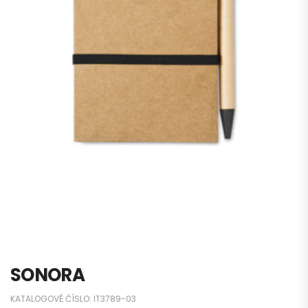
SONORA
KATALOGOVÉ ČÍSLO:
IT3789-03