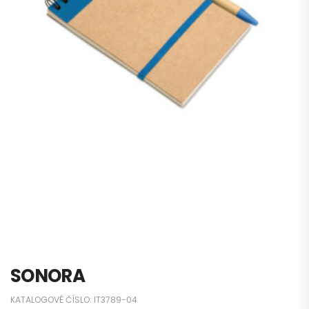
SONORA
KATALOGOVÉ ČÍSLO:
IT3789-04