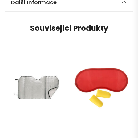
Další Informace
Související Produkty