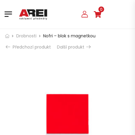
0
Drobnosti
Nofri – blok s magnetkou
Předchozí produkt
Další produkt