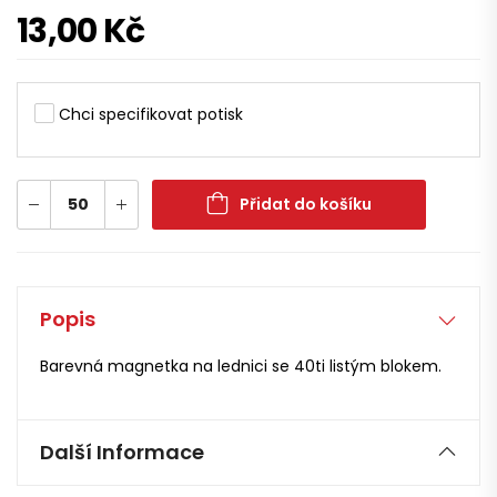
13,00
Kč
Chci specifikovat potisk
Přidat do košíku
Popis
Barevná magnetka na lednici se 40ti listým blokem.
Další Informace