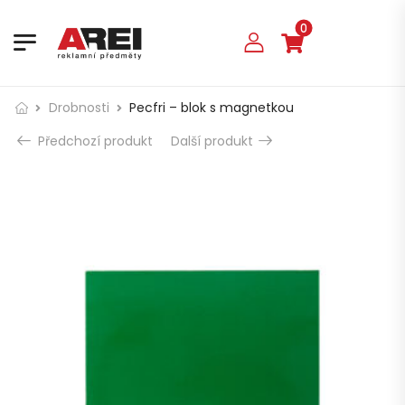
0
Drobnosti
Pecfri – blok s magnetkou
Předchozí produkt
Další produkt