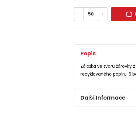
Popis
Záložka ve tvaru žárovky 
recyklovaného papíru, 5 
Další Informace