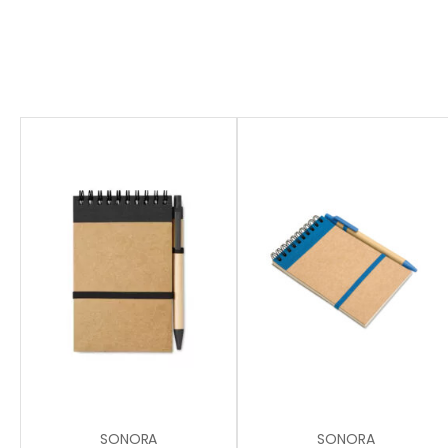
SONORA
SONORA