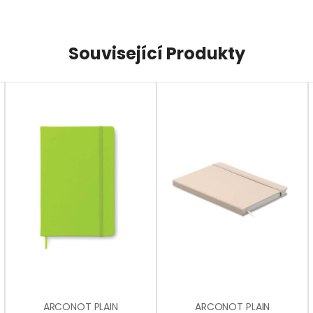
Související Produkty
ARCONOT PLAIN
ARCONOT PLAIN