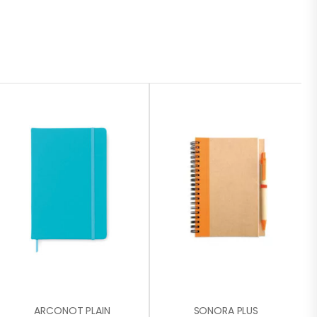
ARCONOT PLAIN
SONORA PLUS