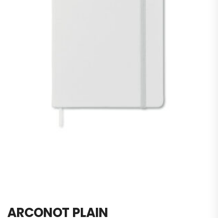
ARCONOT PLAIN