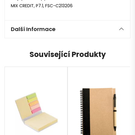
MIX CREDIT, P7.1, FSC-C213206
Další Informace
Související Produkty