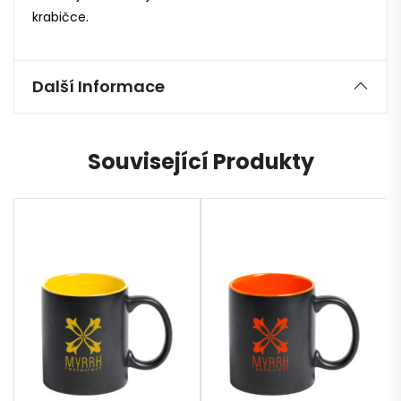
krabičce.
Další Informace
Související Produkty