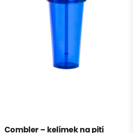
Combler – kelímek na pití