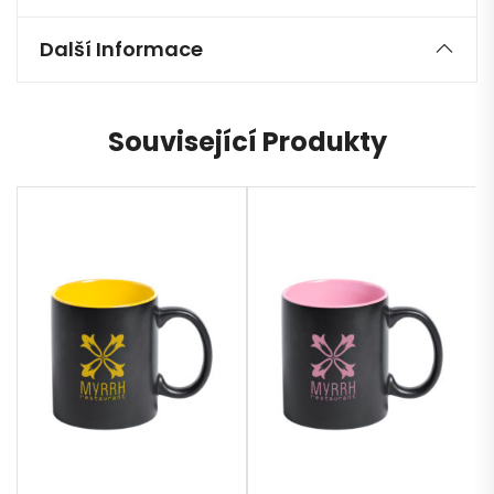
Další Informace
Související Produkty