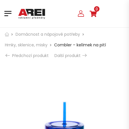
0
Domácnost a nápojové potřeby
Hrnky, sklenice, misky
Combler – kelímek na pití
Předchozí produkt
Další produkt