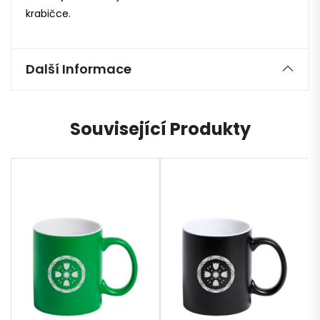
krabičce.
Další Informace
Související Produkty