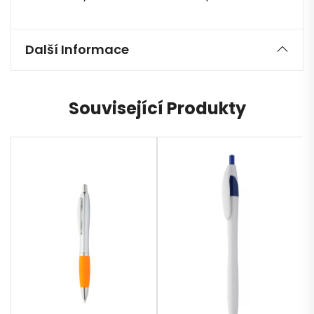
Další Informace
Související Produkty