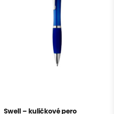
Swell – kuličkové pero