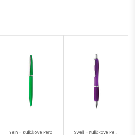
Yein – Kuličkové Pero
Swell – Kuličkové Pero