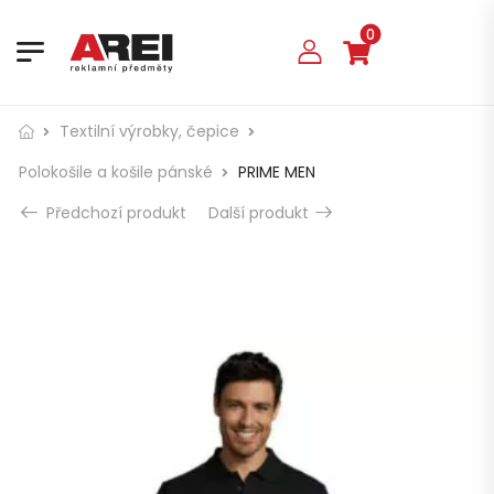
0
Textilní výrobky, čepice
Polokošile a košile pánské
PRIME MEN
Předchozí produkt
Další produkt