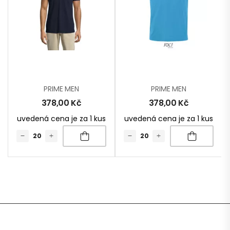
PRIME MEN
PRIME MEN
378,00
Kč
378,00
Kč
uvedená cena je za 1 kus
uvedená cena je za 1 kus