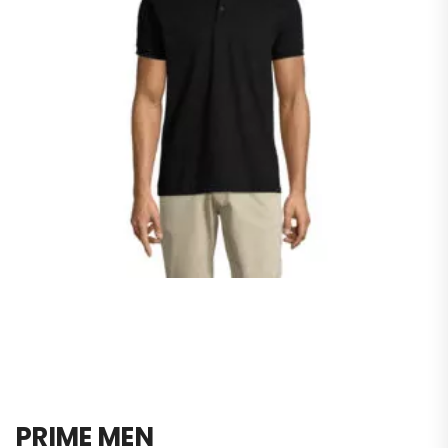
PRIME MEN