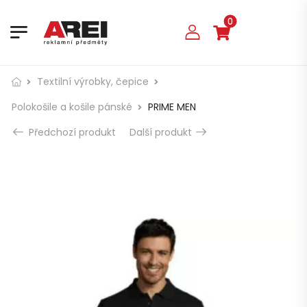
0
Textilní výrobky, čepice
Polokošile a košile pánské
PRIME MEN
Předchozí produkt
Další produkt