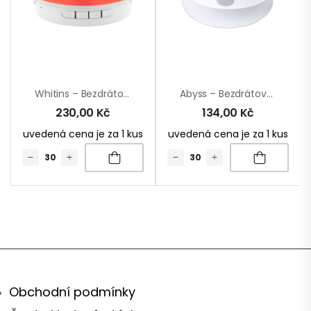
Whitins – Bezdrátový Reproduktor
Abyss – Bezdrátový Reproduktor
230,00
Kč
134,00
Kč
uvedená cena je za 1 kus
uvedená cena je za 1 kus
Obchodní podmínky