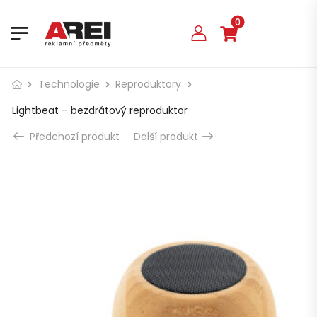
0
Technologie
Reproduktory
Lightbeat – bezdrátový reproduktor
Předchozí produkt
Další produkt