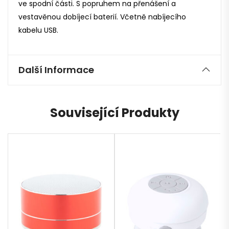
ve spodní části. S popruhem na přenášení a
vestavěnou dobíjecí baterií. Včetně nabíjecího
kabelu USB.
Další Informace
Související Produkty