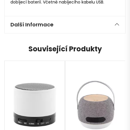
dobíjecí baterií. Včetně nabíjecího kabelu USB.
Další Informace
Související Produkty