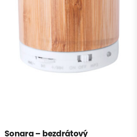
Sonara – bezdrátový