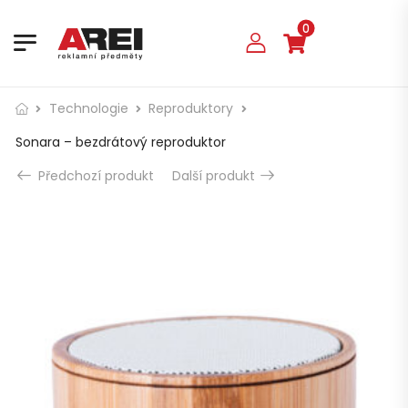
0
Technologie
Reproduktory
Sonara – bezdrátový reproduktor
Předchozí produkt
Další produkt