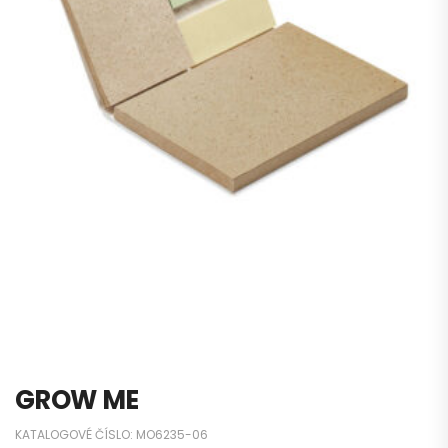
GROW ME
KATALOGOVÉ ČÍSLO:
MO6235-06