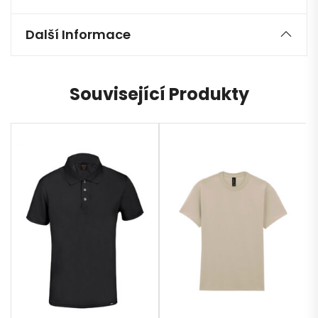
Další Informace
Související Produkty