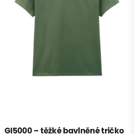
GI5000 – těžké bavlněné tričko