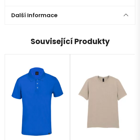
Další Informace
Související Produkty