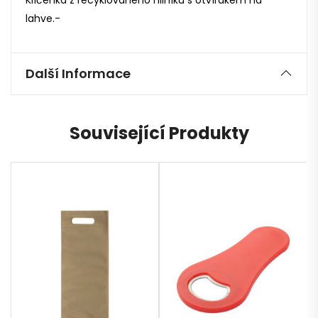
lahve.-
Další Informace
Související Produkty