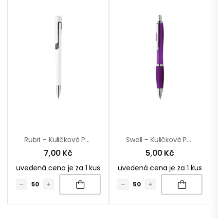
Rubri – Kuličkové Pero
Swell – Kuličkové Pero
7,00
Kč
5,00
Kč
uvedená cena je za 1 kus
uvedená cena je za 1 kus