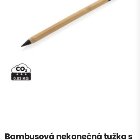
Bambusová nekonečná tužka s