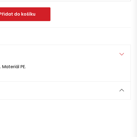
Přidat do košíku
 Materiál PE.