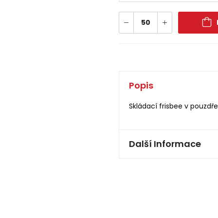
Popis
Skládací frisbee v pouzdře.
Další Informace