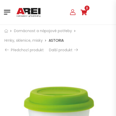
0
Domácnost a nápojové potřeby
Hrnky, sklenice, misky
ASTORIA
Předchozí produkt
Další produkt