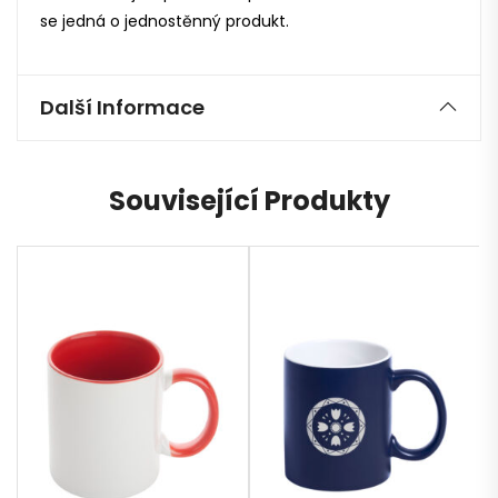
se jedná o jednostěnný produkt.
Další Informace
Související Produkty