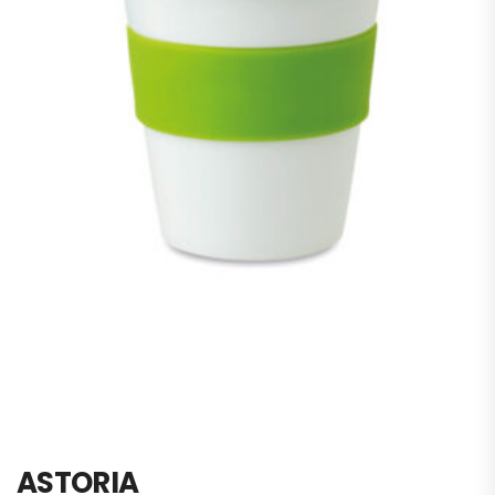
ASTORIA