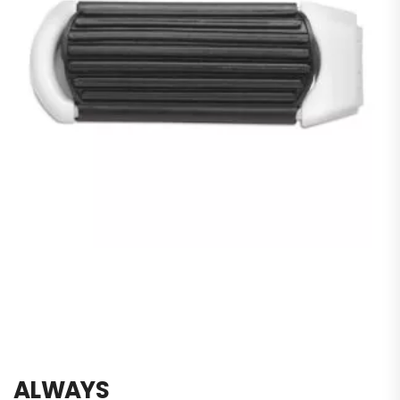
ALWAYS