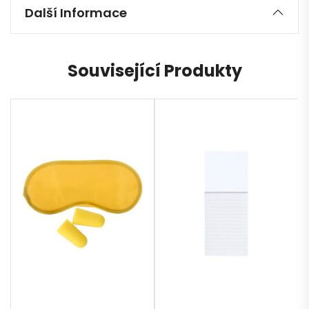
Další Informace
Související Produkty