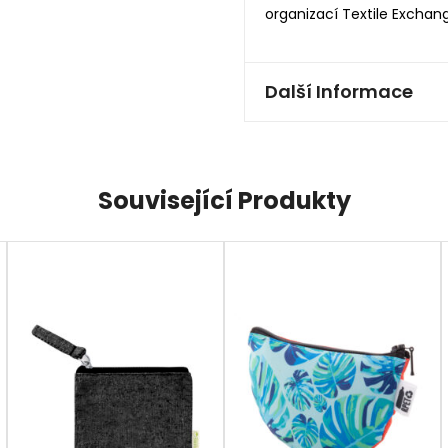
organizací Textile Exchan
Další Informace
Související Produkty