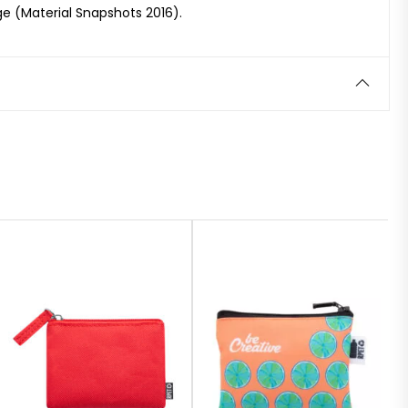
ge (Material Snapshots 2016).