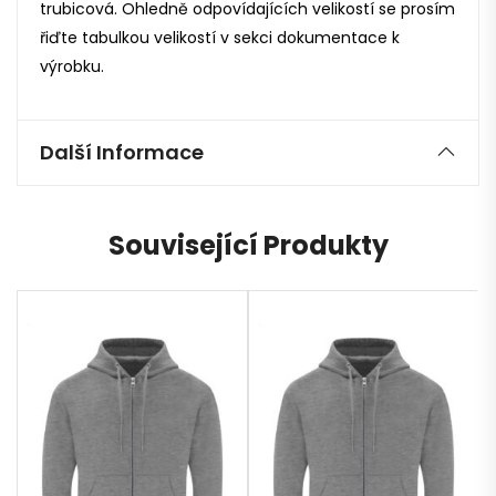
trubicová. Ohledně odpovídajících velikostí se prosím
řiďte tabulkou velikostí v sekci dokumentace k
výrobku.
Další Informace
Související Produkty