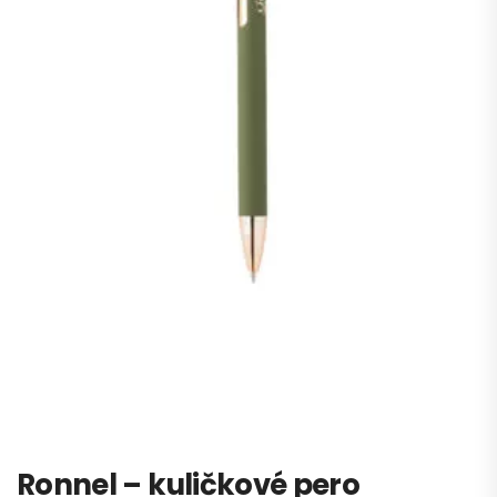
Ronnel – kuličkové pero