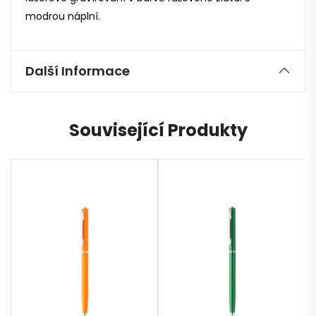
modrou náplní.
Další Informace
Související Produkty