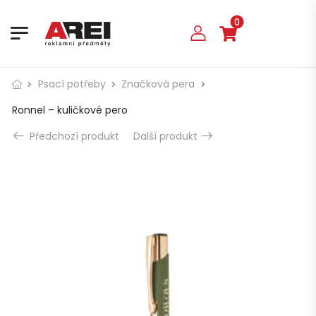
0
Psací potřeby
Značková pera
Ronnel – kuličkové pero
Předchozí produkt
Další produkt