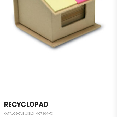
RECYCLOPAD
KATALOGOVÉ ČÍSLO:
MO7304-13