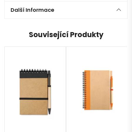
Další Informace
Související Produkty