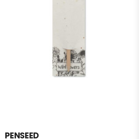
PENSEED