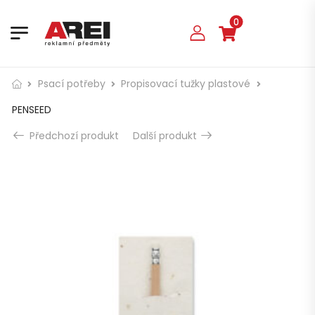
0
Psací potřeby
Propisovací tužky plastové
PENSEED
Předchozí produkt
Další produkt