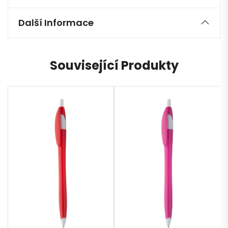
Další Informace
Související Produkty