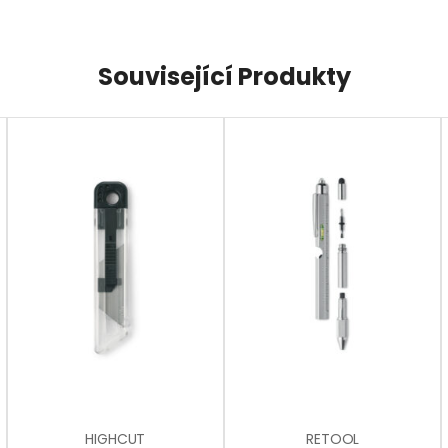
Související Produkty
HIGHCUT
RETOOL