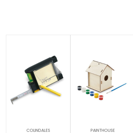
COLINDALES
PAINTHOUSE