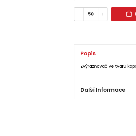
Popis
Zvýrazňovač ve tvaru kap
Další Informace