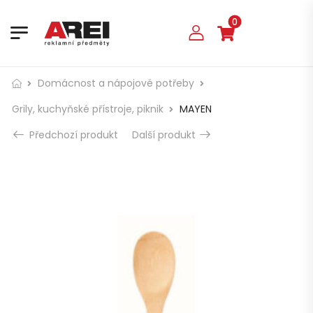
0
Domácnost a nápojové potřeby
Grily, kuchyňské přístroje, piknik
MAYEN
Předchozí produkt
Další produkt