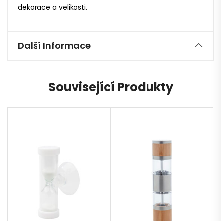
dekorace a velikosti.
Další Informace
Související Produkty