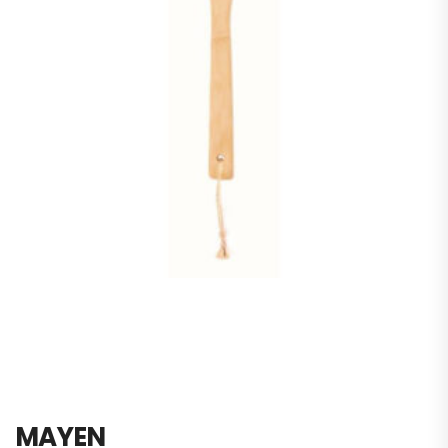
MAYEN