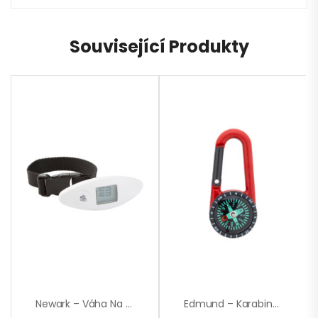
Související Produkty
Newark – Váha Na Zavazadla
Edmund – Karabinka