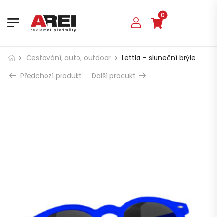
0
Cestování, auto, outdoor
Lettla – sluneční brýle
Předchozí produkt
Další produkt