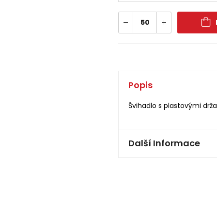
Popis
Švihadlo s plastovými drža
Další Informace