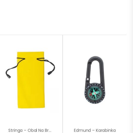
Stringa – Obal Na Brýle
Edmund – Karabinka