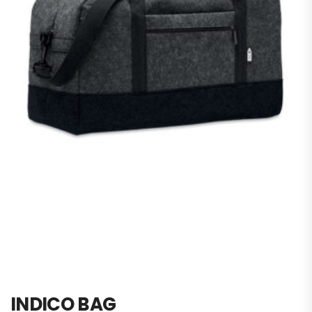
INDICO BAG