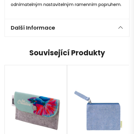
odnímatelným nastavitelným ramenním popruhem.
Další Informace
Související Produkty