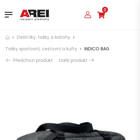
0
Deštníky, tašky a batohy
Tašky sportovní, cestovní a kufry
INDICO BAG
Předchozí produkt
Další produkt