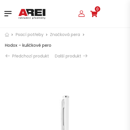
0
Psací potřeby
Značková pera
Hodox – kuličkové pero
Předchozí produkt
Další produkt