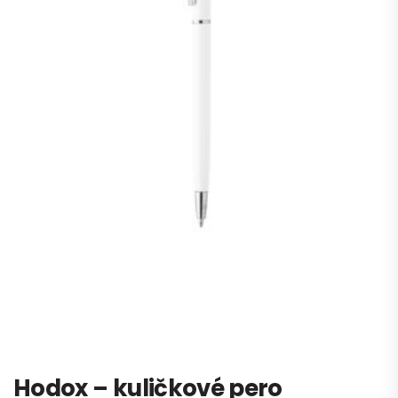
Hodox – kuličkové pero