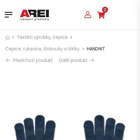
0
Textilní výrobky, čepice
Čepice, rukavice, klobouky a šátky
HANDNIT
Předchozí produkt
Další produkt