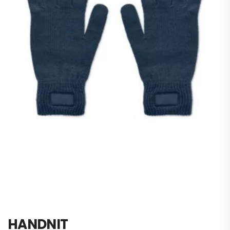
HANDNIT