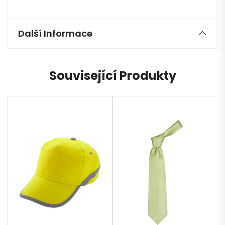
Další Informace
Související Produkty