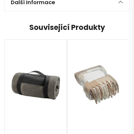
Další Informace
Související Produkty