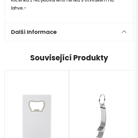
lahve.-
Další Informace
Související Produkty