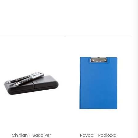
Chinian – Sada Per
Pavoc – Podložka