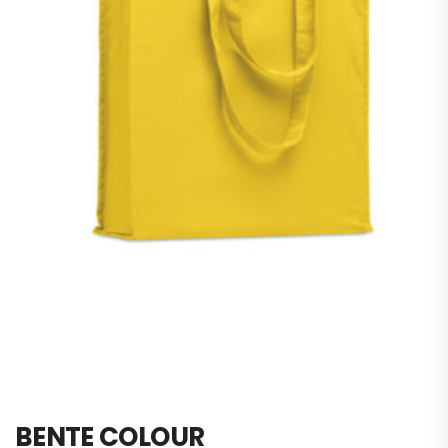
BENTE COLOUR