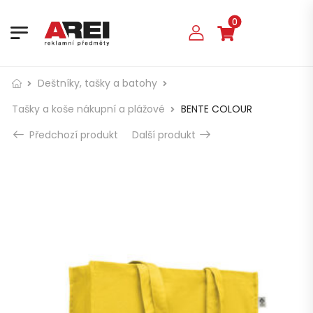
0
Deštníky, tašky a batohy
Tašky a koše nákupní a plážové
BENTE COLOUR
Předchozí produkt
Další produkt