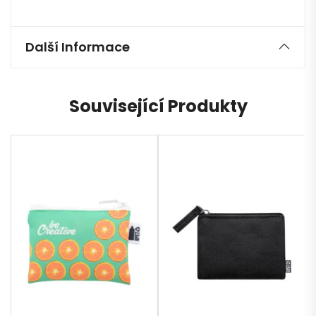
Další Informace
Související Produkty