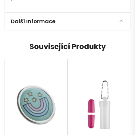
Další Informace
Související Produkty