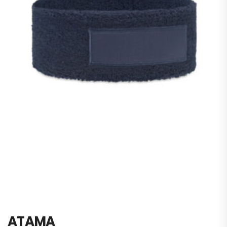
ATAMA