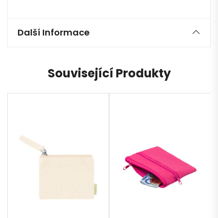
Další Informace
Související Produkty