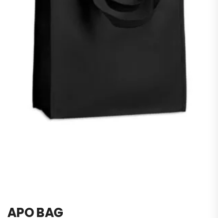
APO BAG