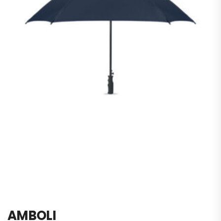
AMBOLI