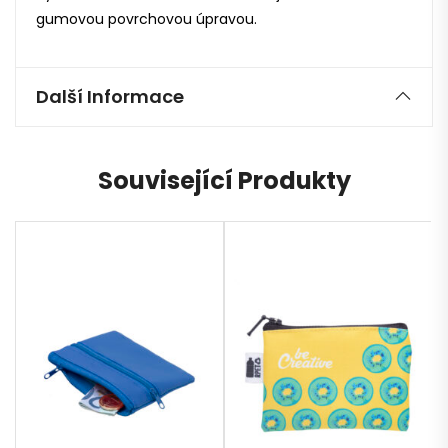
gumovou povrchovou úpravou.
Další Informace
Související Produkty