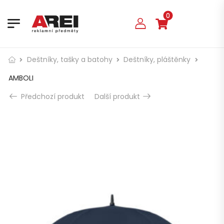
0
Deštníky, tašky a batohy
Deštníky, pláštěnky
AMBOLI
Předchozí produkt
Další produkt